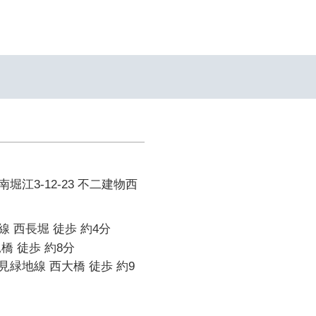
堀江3-12-23 不二建物西
 西長堀 徒歩 約4分
橋 徒歩 約8分
緑地線 西大橋 徒歩 約9