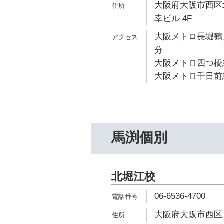
大阪府大阪市西区北
幸ビル 4F
大阪メトロ長堀鶴見
分
大阪メトロ四つ橋線
大阪メトロ千日前線
馬渕個別
北堀江校
06-6536-4700
大阪府大阪市西区北堀