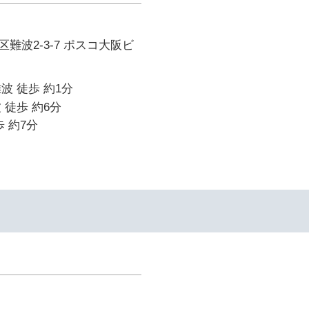
難波2-3-7 ポスコ大阪ビ
波 徒歩 約1分
 徒歩 約6分
 約7分