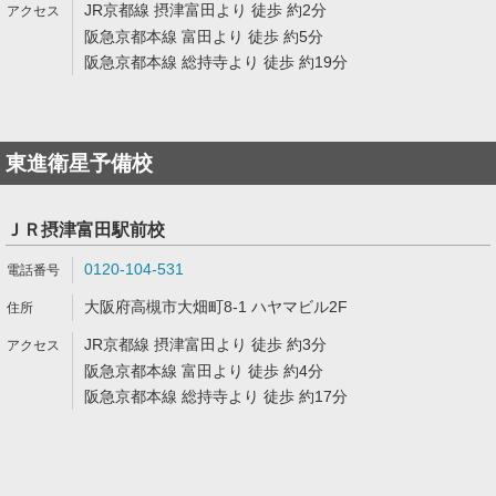
JR京都線 摂津富田より 徒歩 約2分
阪急京都本線 富田より 徒歩 約5分
阪急京都本線 総持寺より 徒歩 約19分
東進衛星予備校
ＪＲ摂津富田駅前校
0120-104-531
大阪府高槻市大畑町8-1 ハヤマビル2F
JR京都線 摂津富田より 徒歩 約3分
阪急京都本線 富田より 徒歩 約4分
阪急京都本線 総持寺より 徒歩 約17分