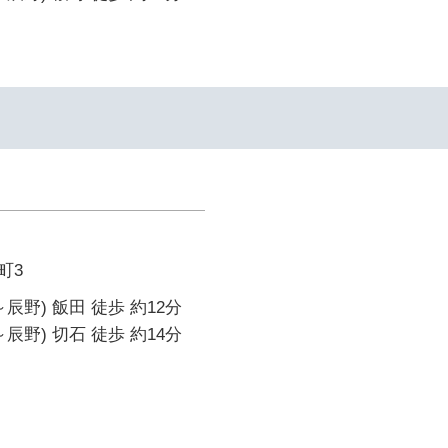
町3
辰野) 飯田 徒歩 約12分
辰野) 切石 徒歩 約14分