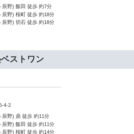
辰野) 飯田 徒歩 約7分
辰野) 桜町 徒歩 約18分
辰野) 切石 徒歩 約18分
塾ベストワン
4-2
辰野) 鼎 徒歩 約11分
辰野) 飯田 徒歩 約11分
辰野) 桜町 徒歩 約14分