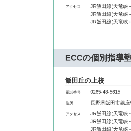
JR飯田線(天竜峡～
JR飯田線(天竜峡～
JR飯田線(天竜峡～
ECCの個別指導
飯田丘の上校
0265-48-5615
長野県飯田市銀座5-
JR飯田線(天竜峡～
JR飯田線(天竜峡～
JR飯田線(天竜峡～