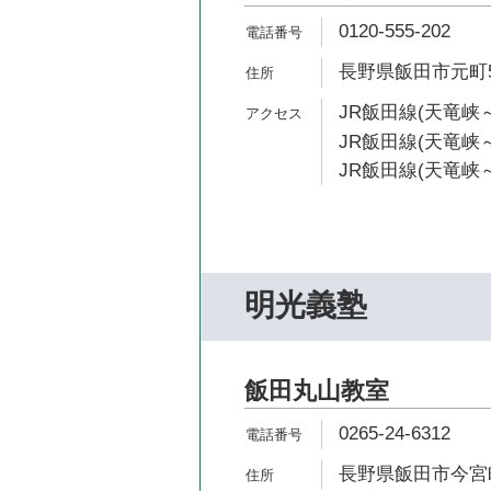
0120-555-202
長野県飯田市元町54
JR飯田線(天竜峡～
JR飯田線(天竜峡～
JR飯田線(天竜峡～
明光義塾
飯田丸山教室
0265-24-6312
長野県飯田市今宮町