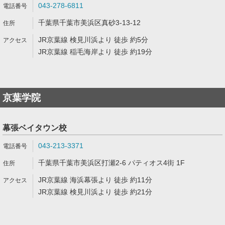
043-278-6811
千葉県千葉市美浜区真砂3-13-12
JR京葉線 検見川浜より 徒歩 約5分
JR京葉線 稲毛海岸より 徒歩 約19分
京葉学院
幕張ベイタウン校
043-213-3371
千葉県千葉市美浜区打瀬2-6 パティオス4街 1F
JR京葉線 海浜幕張より 徒歩 約11分
JR京葉線 検見川浜より 徒歩 約21分