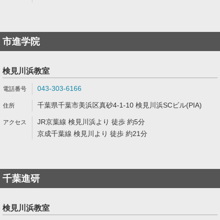
市進学院
検見川浜教室
043-303-6166
千葉県千葉市美浜区真砂4-1-10 検見川浜SCビル(PIA)
JR京葉線 検見川浜より 徒歩 約5分
京成千葉線 検見川より 徒歩 約21分
千葉進研
検見川浜教室