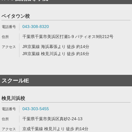
ベイタウン校
043-308-8320
千葉県千葉市美浜区打瀬1-9 パティオス9街212号
JR京葉線 海浜幕張より 徒歩 約14分
JR京葉線 検見川浜より 徒歩 約16分
スクールIE
検見川浜校
043-303-5455
千葉県千葉市美浜区真砂2-24-13
京成千葉線 検見川より 徒歩 約14分