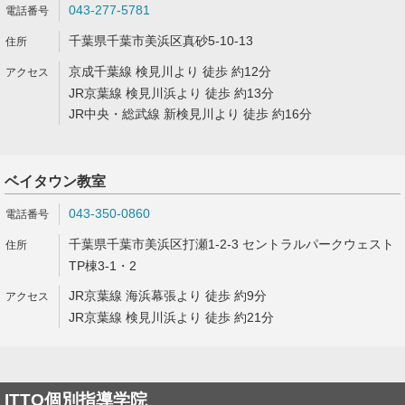
043-277-5781
千葉県千葉市美浜区真砂5-10-13
京成千葉線 検見川より 徒歩 約12分
JR京葉線 検見川浜より 徒歩 約13分
JR中央・総武線 新検見川より 徒歩 約16分
ベイタウン教室
043-350-0860
千葉県千葉市美浜区打瀬1-2-3 セントラルパークウェスト
TP棟3-1・2
JR京葉線 海浜幕張より 徒歩 約9分
JR京葉線 検見川浜より 徒歩 約21分
ITTO個別指導学院