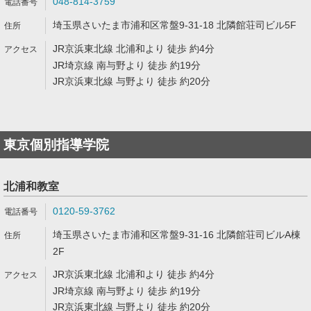
048-814-3759
埼玉県さいたま市浦和区常盤9-31-18 北隣館荘司ビル5F
JR京浜東北線 北浦和より 徒歩 約4分
JR埼京線 南与野より 徒歩 約19分
JR京浜東北線 与野より 徒歩 約20分
東京個別指導学院
北浦和教室
0120-59-3762
埼玉県さいたま市浦和区常盤9-31-16 北隣館荘司ビルA棟
2F
JR京浜東北線 北浦和より 徒歩 約4分
JR埼京線 南与野より 徒歩 約19分
JR京浜東北線 与野より 徒歩 約20分