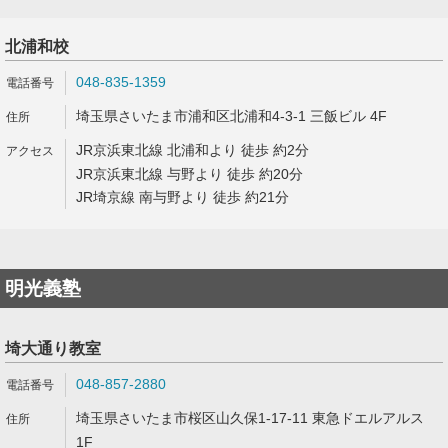
北浦和校
048-835-1359
埼玉県さいたま市浦和区北浦和4-3-1 三飯ビル 4F
JR京浜東北線 北浦和より 徒歩 約2分
JR京浜東北線 与野より 徒歩 約20分
JR埼京線 南与野より 徒歩 約21分
明光義塾
埼大通り教室
048-857-2880
埼玉県さいたま市桜区山久保1-17-11 東急ドエルアルス
1F