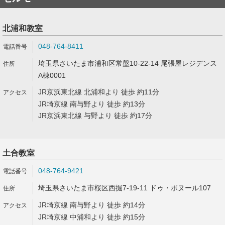
北浦和教室
048-764-8411
埼玉県さいたま市浦和区常盤10-22-14 尾張屋レジデンス
A棟0001
JR京浜東北線 北浦和より 徒歩 約11分
JR埼京線 南与野より 徒歩 約13分
JR京浜東北線 与野より 徒歩 約17分
土合教室
048-764-9421
埼玉県さいたま市桜区西掘7-19-11 ドゥ・ボヌール107
JR埼京線 南与野より 徒歩 約14分
JR埼京線 中浦和より 徒歩 約15分