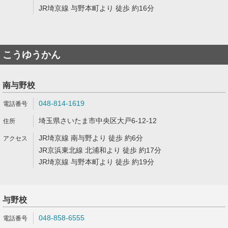
JR埼京線 与野本町より 徒歩 約16分
こうゆうかん
南与野校
048-814-1619
埼玉県さいたま市中央区大戸6-12-12
JR埼京線 南与野より 徒歩 約6分
JR京浜東北線 北浦和より 徒歩 約17分
JR埼京線 与野本町より 徒歩 約19分
与野校
048-858-6555