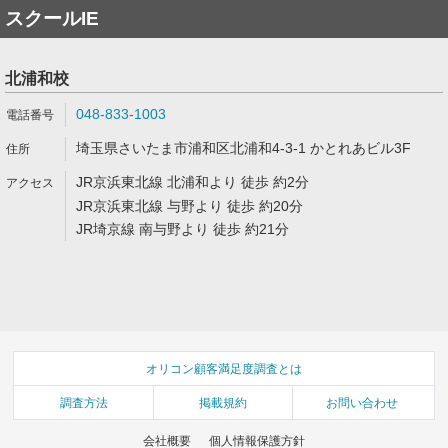
スクールIE
北浦和校
048-833-1003
埼玉県さいたま市浦和区北浦和4-3-1 かとれあビル3F
JR京浜東北線 北浦和より 徒歩 約2分
JR京浜東北線 与野より 徒歩 約20分
JR埼京線 南与野より 徒歩 約21分
オリコン顧客満足度調査とは
調査方法
掲載規約
お問い合わせ
会社概要
個人情報保護方針