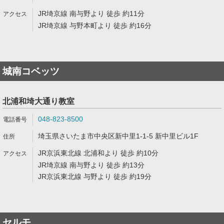
JR埼京線 南与野より 徒歩 約11分
JR埼京線 与野本町より 徒歩 約16分
城南コベッツ
北浦和埼大通り教室
048-823-8500
埼玉県さいたま市中央区新中里1-1-5 新中里ビル1F
JR京浜東北線 北浦和より 徒歩 約10分
JR埼京線 南与野より 徒歩 約13分
JR京浜東北線 与野より 徒歩 約19分
セルモ