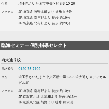
埼玉県さいたま市中央区鈴谷8-10-26
JR埼京線 与野本町より 徒歩 約6分
JR埼京線 南与野より 徒歩 約19分
JR埼京線 北与野より 徒歩 約20分
臨海セミナー 個別指導セレクト
埼大通り校
0120-75-7109
埼玉県さいたま市中央区新中里1-3-3 埼大通りメディカル
ビル4F
JR埼京線 南与野より 徒歩 約10分
JR京浜東北線 北浦和より 徒歩 約13分
JR京浜東北線 与野より 徒歩 約20分