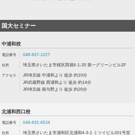
国大セミナー
中浦和校
048-837-1227
埼玉県さいたま市桜区西堀6-1-20 第一グリーンビル2F
JR埼京線 中浦和より 徒歩 約10分
JR武蔵野線 西浦和より 徒歩 約14分
JR埼京線 南与野より 徒歩 約20分
北浦和西口校
048-832-6534
埼玉県さいたま市浦和区北浦和4-3-1 ミツイビル201号室