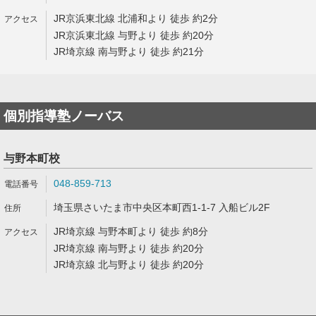
JR京浜東北線 北浦和より 徒歩 約2分
JR京浜東北線 与野より 徒歩 約20分
JR埼京線 南与野より 徒歩 約21分
個別指導塾ノーバス
与野本町校
048-859-713
埼玉県さいたま市中央区本町西1-1-7 入船ビル2F
JR埼京線 与野本町より 徒歩 約8分
JR埼京線 南与野より 徒歩 約20分
JR埼京線 北与野より 徒歩 約20分