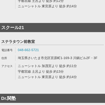
宇都宮線 土呂より 徒歩 約12分
ニューシャトル 東宮原より 徒歩 約14分
スクール21
ステラタウン前教室
048-662-5721
埼玉県さいたま市北区宮原町1-169-3 川鍋ビル2F・3F
ニューシャトル 加茂宮より 徒歩 約11分
宇都宮線 土呂より 徒歩 約13分
ニューシャトル 東宮原より 徒歩 約14分
Dr.関塾