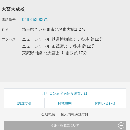
大宮大成校
048-653-9371
埼玉県さいたま市北区東大成2-275
ニューシャトル 鉄道博物館より 徒歩 約12分
ニューシャトル 加茂宮より 徒歩 約12分
東武野田線 北大宮より 徒歩 約17分
オリコン顧客満足度調査とは
調査方法
掲載規約
お問い合わせ
会社概要
個人情報保護方針
引用・転載について