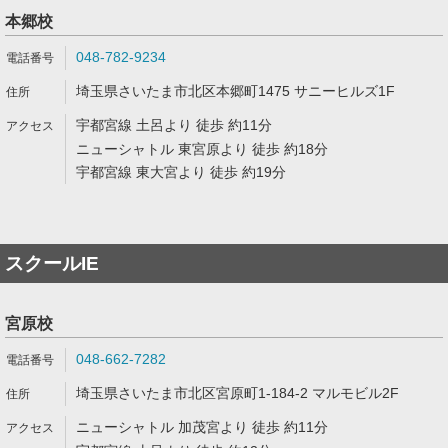
本郷校
048-782-9234
埼玉県さいたま市北区本郷町1475 サニーヒルズ1F
宇都宮線 土呂より 徒歩 約11分
ニューシャトル 東宮原より 徒歩 約18分
宇都宮線 東大宮より 徒歩 約19分
スクールIE
宮原校
048-662-7282
埼玉県さいたま市北区宮原町1-184-2 マルモビル2F
ニューシャトル 加茂宮より 徒歩 約11分