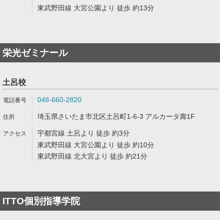
東武野田線 大宮公園より 徒歩 約13分
栄光ゼミナール
土呂校
048-660-2820
埼玉県さいたま市北区土呂町1-6-3 アルカータ壽1F
宇都宮線 土呂より 徒歩 約3分
東武野田線 大宮公園より 徒歩 約10分
東武野田線 北大宮より 徒歩 約21分
ITTO個別指導学院