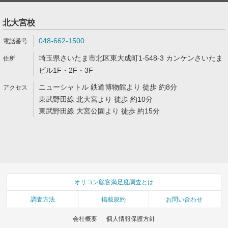
北大宮校
048-662-1500
埼玉県さいたま市北区東大成町1-548-3 カンケンさいたま
ビル1F・2F・3F
ニューシャトル 鉄道博物館より 徒歩 約8分
東武野田線 北大宮より 徒歩 約10分
東武野田線 大宮公園より 徒歩 約15分
オリコン顧客満足度調査とは
調査方法
掲載規約
お問い合わせ
会社概要
個人情報保護方針