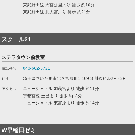
東武野田線 大宮公園より 徒歩 約10分
東武野田線 北大宮より 徒歩 約21分
スクール21
ステラタウン前教室
048-662-5721
埼玉県さいたま市北区宮原町1-169-3 川鍋ビル2F・3F
ニューシャトル 加茂宮より 徒歩 約11分
宇都宮線 土呂より 徒歩 約13分
ニューシャトル 東宮原より 徒歩 約14分
W早稲田ゼミ