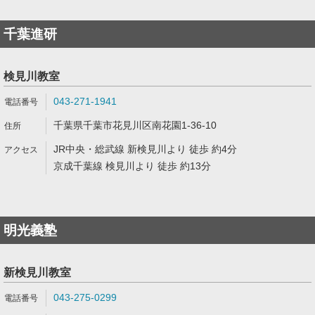
千葉進研
検見川教室
043-271-1941
千葉県千葉市花見川区南花園1-36-10
JR中央・総武線 新検見川より 徒歩 約4分
京成千葉線 検見川より 徒歩 約13分
明光義塾
新検見川教室
043-275-0299