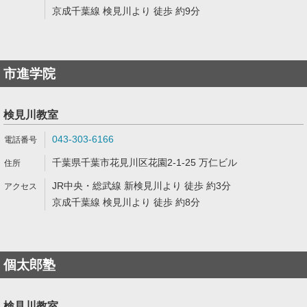
京成千葉線 検見川より 徒歩 約9分
市進学院
検見川教室
043-303-6166
千葉県千葉市花見川区花園2-1-25 万仁ビル
JR中央・総武線 新検見川より 徒歩 約3分
京成千葉線 検見川より 徒歩 約8分
個太郎塾
検見川教室