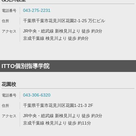
043-275-2231
千葉県千葉市花見川区花園2-1-25 万仁ビル
JR中央・総武線 新検見川より 徒歩 約3分
京成千葉線 検見川より 徒歩 約8分
ITTO個別指導学院
花園校
043-306-6320
千葉県千葉市花見川区花園1-21-3 2F
JR中央・総武線 新検見川より 徒歩 約3分
京成千葉線 検見川より 徒歩 約11分