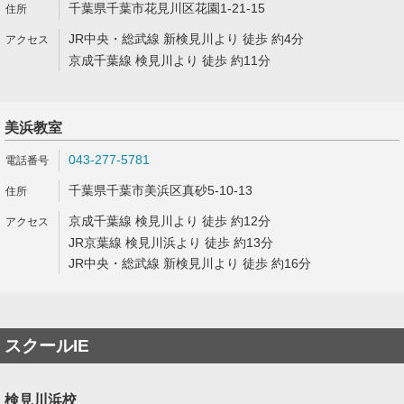
千葉県千葉市花見川区花園1-21-15
JR中央・総武線 新検見川より 徒歩 約4分
京成千葉線 検見川より 徒歩 約11分
美浜教室
043-277-5781
千葉県千葉市美浜区真砂5-10-13
京成千葉線 検見川より 徒歩 約12分
JR京葉線 検見川浜より 徒歩 約13分
JR中央・総武線 新検見川より 徒歩 約16分
スクールIE
検見川浜校