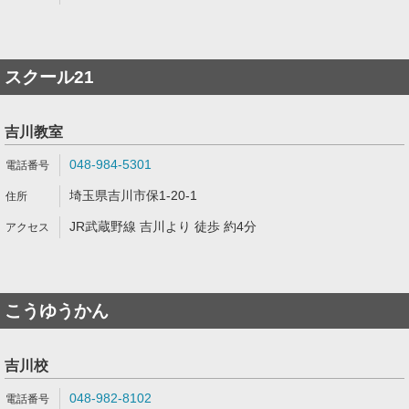
スクール21
吉川教室
048-984-5301
埼玉県吉川市保1-20-1
JR武蔵野線 吉川より 徒歩 約4分
こうゆうかん
吉川校
048-982-8102