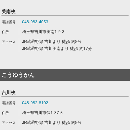
美南校
048-983-4053
埼玉県吉川市美南1-9-3
JR武蔵野線 吉川より 徒歩 約8分
JR武蔵野線 吉川美南より 徒歩 約17分
こうゆうかん
吉川校
048-982-8102
埼玉県吉川市保1-37-5
JR武蔵野線 吉川より 徒歩 約8分