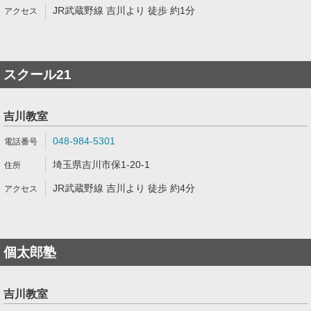
JR武蔵野線 吉川より 徒歩 約1分
スクール21
吉川教室
048-984-5301
埼玉県吉川市保1-20-1
JR武蔵野線 吉川より 徒歩 約4分
個太郎塾
吉川教室