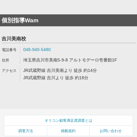
個別指導Wam
吉川美南校
048-940-5480
埼玉県吉川市美南5-9-8 アルトモデーロ壱番館1F
JR武蔵野線 吉川美南より 徒歩 約14分
JR武蔵野線 吉川より 徒歩 約18分
オリコン顧客満足度調査とは
調査方法
掲載規約
お問い合わせ