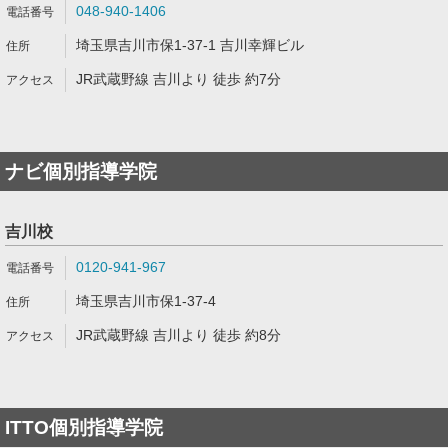
048-940-1406
埼玉県吉川市保1-37-1 吉川幸輝ビル
JR武蔵野線 吉川より 徒歩 約7分
ナビ個別指導学院
吉川校
0120-941-967
埼玉県吉川市保1-37-4
JR武蔵野線 吉川より 徒歩 約8分
ITTO個別指導学院