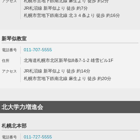
札幌市営地下鉄南北線 麻生より 徒歩 約2分
JR札沼線 新琴似より 徒歩 約7分
札幌市営地下鉄南北線 北３４条より 徒歩 約16分
新琴似教室
011-707-5555
北海道札幌市北区新琴似8条7-1-2 雄雪ビル1F
JR札沼線 新琴似より 徒歩 約14分
札幌市営地下鉄南北線 麻生より 徒歩 約20分
北大学力増進会
札幌北本部
011-727-5555