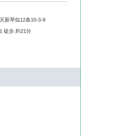
新琴似12条10-3-9
 徒歩 約21分