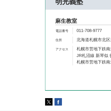
明光義塾
麻生教室
011-708-9777
北海道札幌市北区北39
札幌市営地下鉄南北
JR札沼線 新琴似 
札幌市営地下鉄南北