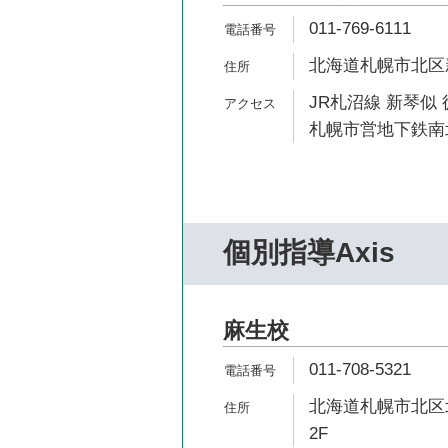
011-769-6111
北海道札幌市北区新琴
JR札沼線 新琴似 
札幌市営地下鉄南北
個別指導Axis
麻生校
011-708-5321
北海道札幌市北区北40
2F