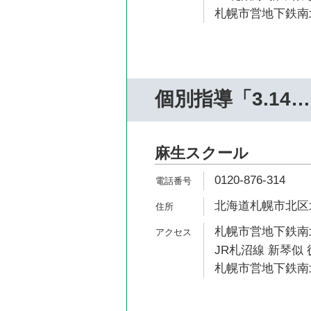
札幌市営地下鉄南北
個別指導「3.14
麻生スクール
0120-876-314
北海道札幌市北区北4
札幌市営地下鉄南北
JR札沼線 新琴似 
札幌市営地下鉄南北