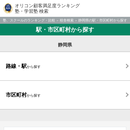
オリコン顧客満足度ランキング
塾・学習塾 検索
塾、スクールのランキング・比較
校舎検索
静岡県の駅・市区町村から探す
駅・市区町村から探す
静岡県
路線・駅
から探す
市区町村
から探す