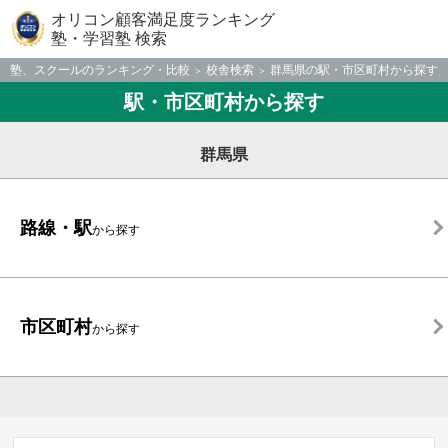
オリコン顧客満足度ランキング
塾・学習塾 検索
塾、スクールのランキング・比較
校舎検索
群馬県の駅・市区町村から探す
駅・市区町村から探す
群馬県
路線・駅
から探す
市区町村
から探す