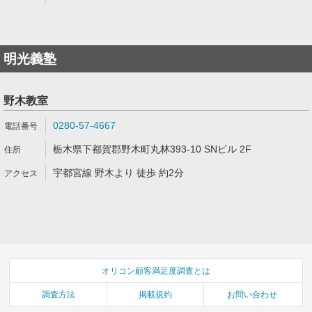
明光義塾
野木教室
0280-57-4667
栃木県下都賀郡野木町丸林393-10 SNビル 2F
宇都宮線 野木より 徒歩 約2分
オリコン顧客満足度調査とは
調査方法
掲載規約
お問い合わせ